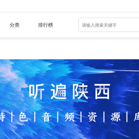
分类
排行榜