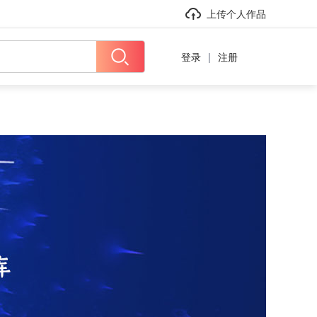
上传个人作品
登录
|
注册