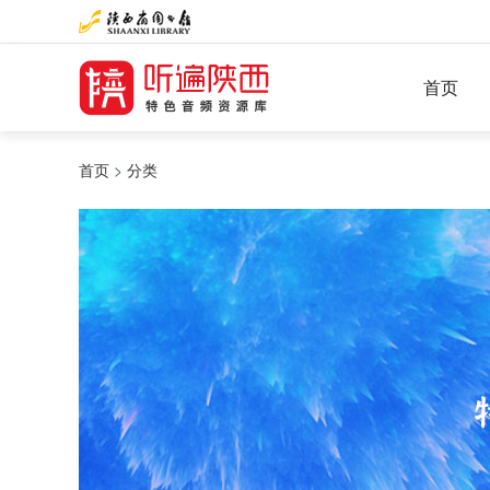
首页
首页
>
分类